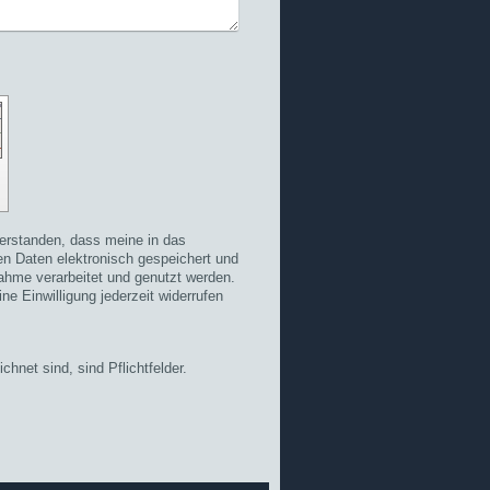
verstanden, dass meine in das
n Daten elektronisch gespeichert und
hme verarbeitet und genutzt werden.
ne Einwilligung jederzeit widerrufen
chnet sind, sind Pflichtfelder.