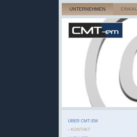
UNTERNEHMEN
EINKA
ÜBER CMT-EM
KONTAKT