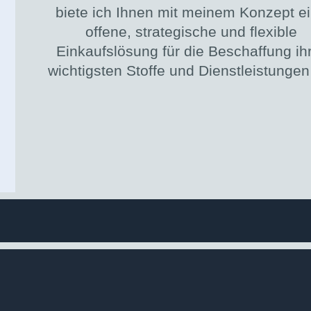
biete ich Ihnen mit meinem Konzept e
offene, strategische und flexible
Einkaufslösung für die Beschaffung ih
wichtigsten Stoffe und Dienstleistungen